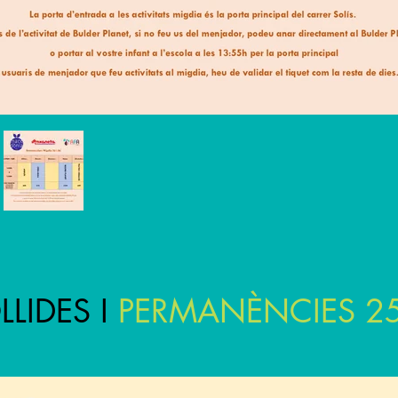
LIDES I
PERMANÈNCIES 25